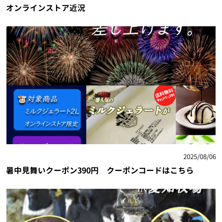
オンラインストア近況
2025/08/06
暑中見舞いクーポン390円 クーポンコードはこちら