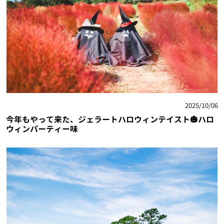
2025/10/06
今年もやって来た、ジェラートハロウィンテイスト🎃ハロ
ウィンパーティー味