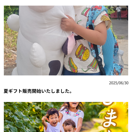
2025/06/30
夏ギフト販売開始いたしました。