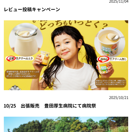
2025/11/04
レビュー投稿キャンペーン
2025/10/21
10/25 出張販売 豊田厚生病院にて病院祭