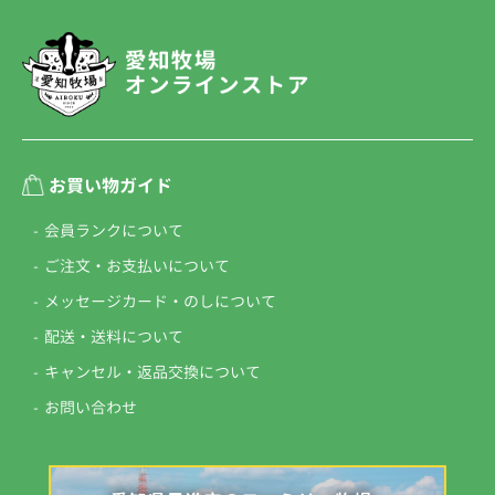
お買い物ガイド
会員ランクについて
ご注文・お支払いについて
メッセージカード・
のしについて
配送・送料について
キャンセル・
返品交換について
お問い合わせ