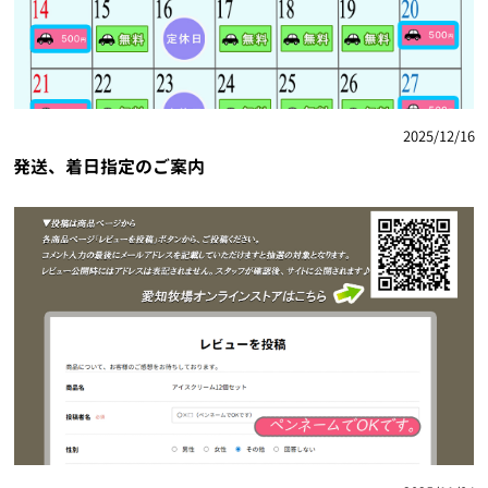
2025/12/16
発送、着日指定のご案内