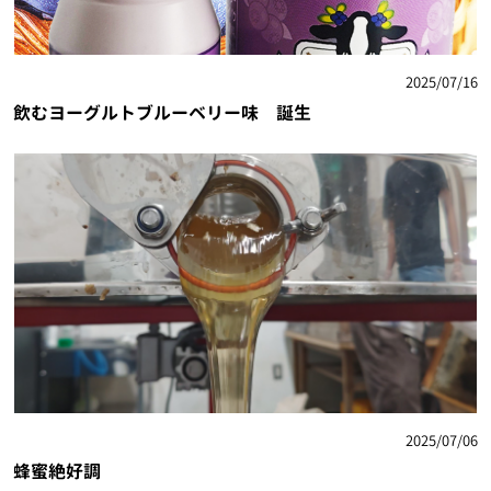
2025/07/16
飲むヨーグルトブルーベリー味 誕生
2025/07/06
蜂蜜絶好調