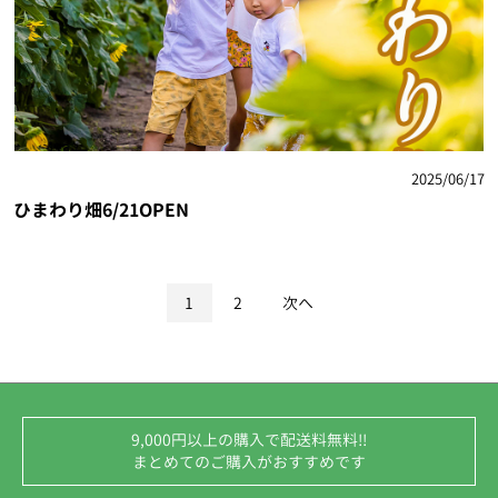
2025/06/17
ひまわり畑6/21OPEN
1
2
次へ
9,000円以上の購入で配送料無料!!
まとめてのご購入がおすすめです