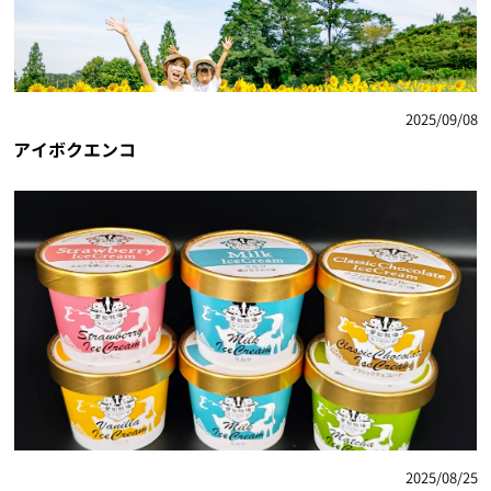
2025/09/08
アイボクエンコ
2025/08/25