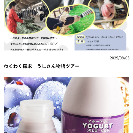
2025/08/03
わくわく探求 うしさん物語ツアー