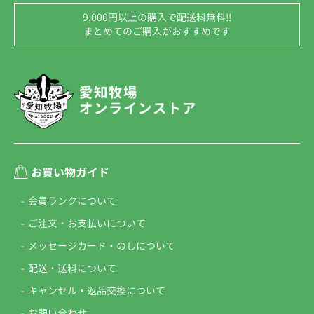
9,000円以上の購入で配送料無料!!
まとめてのご購入がおすすめです
お買い物ガイド
会員ランクについて
ご注文・お支払いについて
メッセージカード・
のしについて
配送・送料について
キャンセル・
返品交換について
お問い合わせ