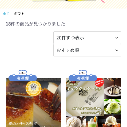
全て
|
ギフト
18件
の商品が見つかりました